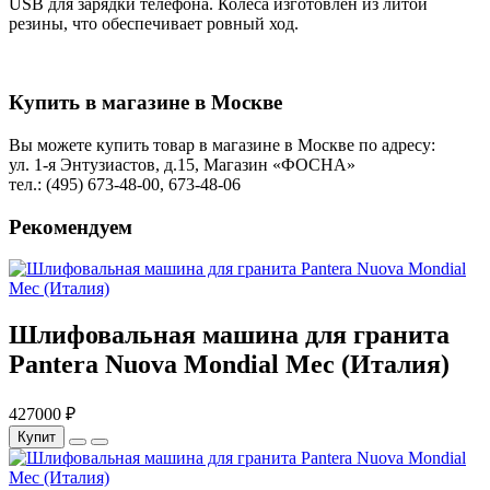
USB для зарядки телефона. Колеса изготовлен из литой
резины, что обеспечивает ровный ход.
Купить в магазине в Москве
Вы можете купить товар в магазине в Москве по адресу:
ул. 1-я Энтузиастов, д.15, Магазин «ФОСНА»
тел.: (495) 673-48-00, 673-48-06
Рекомендуем
Шлифовальная машина для гранита
Pantera Nuova Mondial Mec (Италия)
427000 ₽
Купит