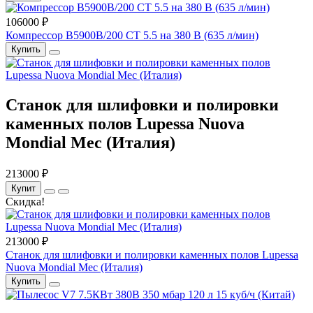
106000 ₽
Компрессор B5900B/200 СТ 5.5 на 380 В (635 л/мин)
Купить
Станок для шлифовки и полировки
каменных полов Lupessa Nuova
Mondial Mec (Италия)
213000 ₽
Купит
Скидка!
213000 ₽
Станок для шлифовки и полировки каменных полов Lupessa
Nuova Mondial Mec (Италия)
Купить