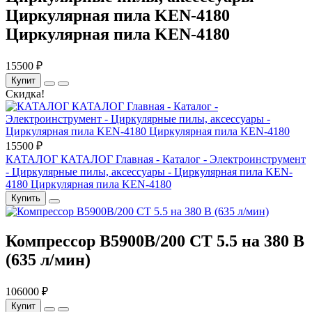
Циркулярная пила KEN-4180
Циркулярная пила KEN-4180
15500 ₽
Купит
Скидка!
15500 ₽
КАТАЛОГ КАТАЛОГ Главная - Каталог - Электроинструмент
- Циркулярные пилы, аксессуары - Циркулярная пила KEN-
4180 Циркулярная пила KEN-4180
Купить
Компрессор B5900B/200 СТ 5.5 на 380 В
(635 л/мин)
106000 ₽
Купит