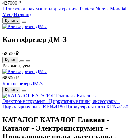
427000 ₽
Шлифовальная машина для гранита Pantera Nuova Mondial
Mec (Италия)
Купить
Кантофрезер ДМ-3
68500 ₽
Купит
Рекомендуем
68500 ₽
Кантофрезер ДМ-3
Купить
КАТАЛОГ КАТАЛОГ Главная -
Каталог - Электроинструмент -
Циркулярные пилы, аксессуары -