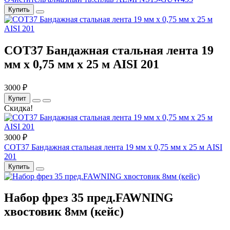
Купить
COT37 Бандажная стальная лента 19
мм x 0,75 мм x 25 м AISI 201
3000 ₽
Купит
Скидка!
3000 ₽
COT37 Бандажная стальная лента 19 мм x 0,75 мм x 25 м AISI
201
Купить
Набор фрез 35 пред.FAWNING
хвостовик 8мм (кейс)