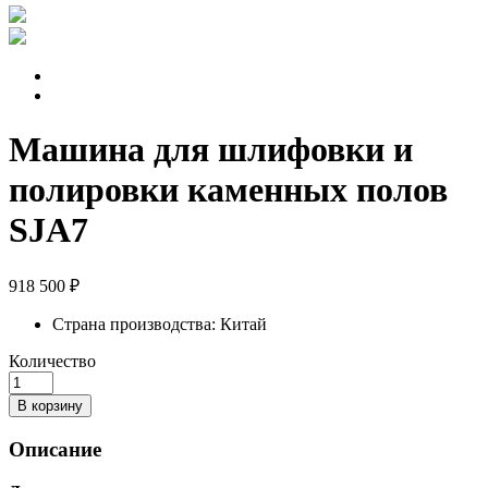
Машина для шлифовки и
полировки каменных полов
SJA7
918 500 ₽
Страна производства:
Китай
Количество
В корзину
Описание