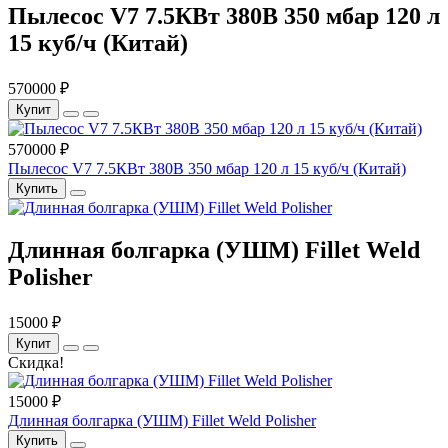
Пылесос V7 7.5КВт 380В 350 мбар 120 л
15 куб/ч (Китай)
570000 ₽
Купит
570000 ₽
Пылесос V7 7.5КВт 380В 350 мбар 120 л 15 куб/ч (Китай)
Купить
Длинная болгарка (УШМ) Fillet Weld
Polisher
15000 ₽
Купит
Скидка!
15000 ₽
Длинная болгарка (УШМ) Fillet Weld Polisher
Купить