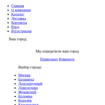
Главная
О компании
Каталог
Доставка
Контакты
Вход
Регистрация
Ваш город:
Долгопрудный
Мы определили ваш город
Правильно
Изменить
Выбор города:
Москва
Балашиха
Долгопрудный
Домодедово
Жуковский
Коломна
Королёв
Красногорск