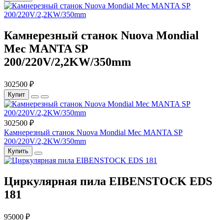
Камнерезный станок Nuova Mondial
Mec MANTA SP
200/220V/2,2KW/350mm
302500 ₽
Купит
302500 ₽
Камнерезный станок Nuova Mondial Mec MANTA SP
200/220V/2,2KW/350mm
Купить
Циркулярная пила EIBENSTOCK EDS
181
95000 ₽