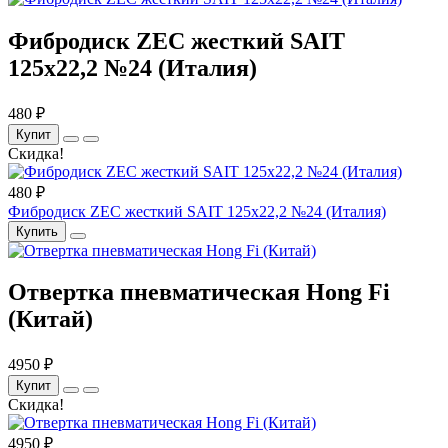
Фибродиск ZEC жесткий SAIT
125х22,2 №24 (Италия)
480 ₽
Купит
Скидка!
480 ₽
Фибродиск ZEC жесткий SAIT 125х22,2 №24 (Италия)
Купить
Отвертка пневматическая Hong Fi
(Китай)
4950 ₽
Купит
Скидка!
4950 ₽