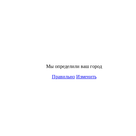
Мы определили ваш город
Правильно
Изменить