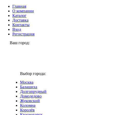
Главная
О компании
Каталог
Доставка
Контакты
Вход
Регистрация
Ваш город:
Долгопрудный
Выбор города:
Москва
Балашиха
Долгопрудный
Домодедово
Жуковский
Коломна
Королёв
Красногорск