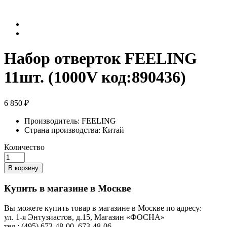
Набор отверток FEELING
11шт. (1000V код:890436)
6 850 ₽
Производитель:
FEELING
Страна производства:
Китай
Количество
В корзину
Купить в магазине в Москве
Вы можете купить товар в магазине в Москве по адресу:
ул. 1-я Энтузиастов, д.15, Магазин «ФОСНА»
тел.: (495) 673-48-00, 673-48-06