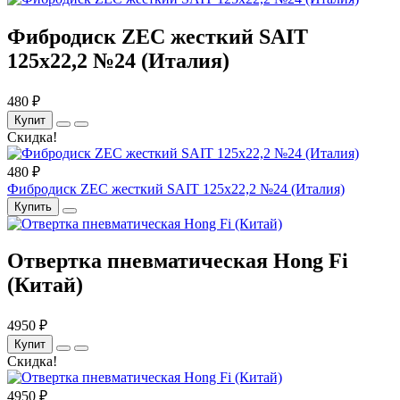
Фибродиск ZEC жесткий SAIT
125х22,2 №24 (Италия)
480 ₽
Купит
Скидка!
480 ₽
Фибродиск ZEC жесткий SAIT 125х22,2 №24 (Италия)
Купить
Отвертка пневматическая Hong Fi
(Китай)
4950 ₽
Купит
Скидка!
4950 ₽