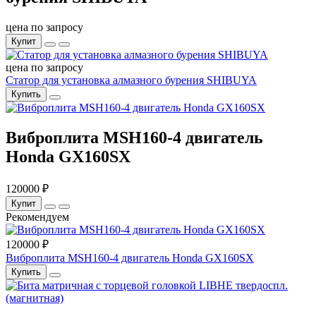
цена по запросу
Купит
цена по запросу
Статор для установка алмазного бурения SHIBUYA
Купить
Виброплита MSH160-4 двигатель
Honda GX160SX
120000 ₽
Купит
Рекомендуем
120000 ₽
Виброплита MSH160-4 двигатель Honda GX160SX
Купить