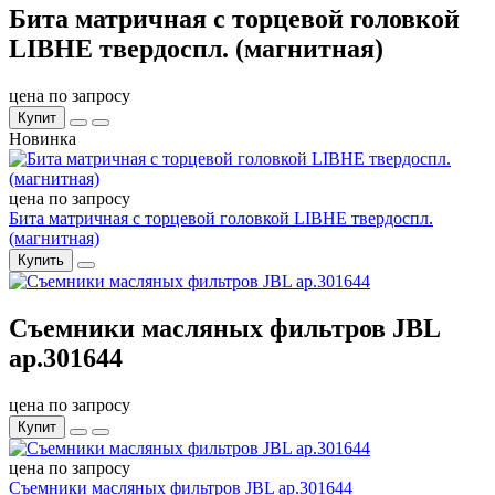
Бита матричная с торцевой головкой
LIBHE твердоспл. (магнитная)
цена по запросу
Купит
Новинка
цена по запросу
Бита матричная с торцевой головкой LIBHE твердоспл.
(магнитная)
Купить
Съемники масляных фильтров JBL
ар.301644
цена по запросу
Купит
цена по запросу
Съемники масляных фильтров JBL ар.301644