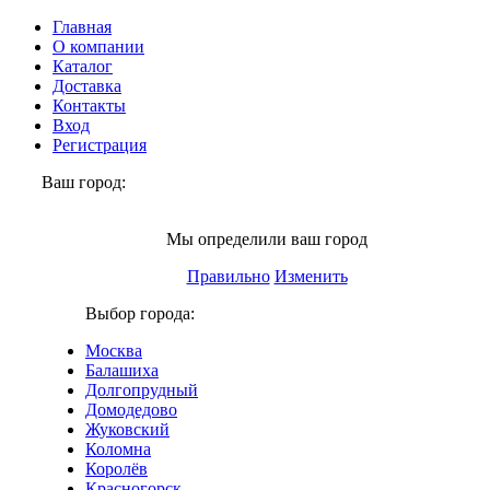
Главная
О компании
Каталог
Доставка
Контакты
Вход
Регистрация
Ваш город:
Долгопрудный
Мы определили ваш город
Правильно
Изменить
Выбор города:
Москва
Балашиха
Долгопрудный
Домодедово
Жуковский
Коломна
Королёв
Красногорск