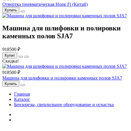
Отвертка пневматическая Hong Fi (Китай)
Купить
Машина для шлифовки и полировки
каменных полов SJA7
918500 ₽
Купит
Скидка!
918500 ₽
Машина для шлифовки и полировки каменных полов SJA7
Купить
Главная
Каталог
Бензорезы, сверлильное оборудование и оснастка