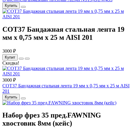
Купить
COT37 Бандажная стальная лента 19
мм x 0,75 мм x 25 м AISI 201
3000 ₽
Купит
Скидка!
3000 ₽
COT37 Бандажная стальная лента 19 мм x 0,75 мм x 25 м AISI
201
Купить
Набор фрез 35 пред.FAWNING
хвостовик 8мм (кейс)